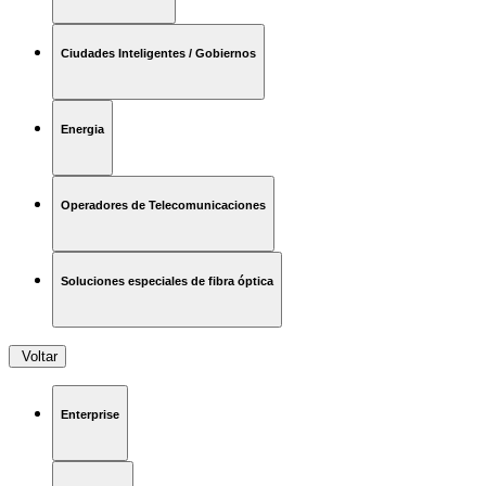
Ciudades Inteligentes / Gobiernos
Energia
Operadores de Telecomunicaciones
Soluciones especiales de fibra óptica
Voltar
Enterprise