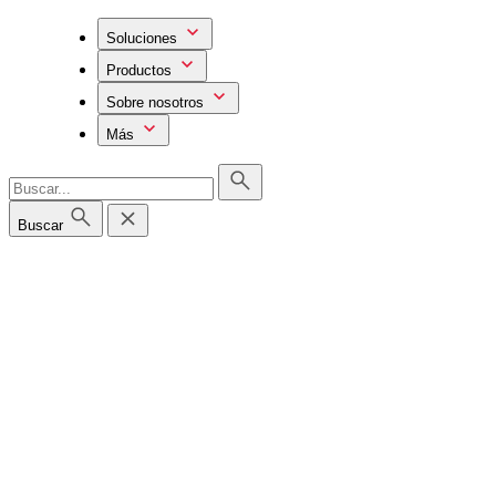
Soluciones
Productos
Sobre nosotros
Más
Buscar